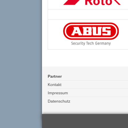
Partner
Kontakt
Impressum
Datenschutz