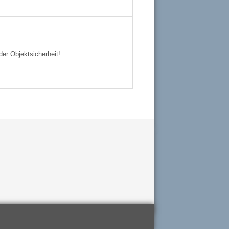
der Objektsicherheit!