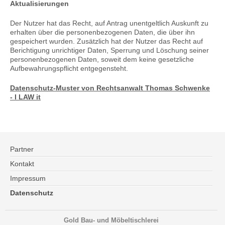
Aktualisierungen
Der Nutzer hat das Recht, auf Antrag unentgeltlich Auskunft zu
erhalten über die personenbezogenen Daten, die über ihn
gespeichert wurden. Zusätzlich hat der Nutzer das Recht auf
Berichtigung unrichtiger Daten, Sperrung und Löschung seiner
personenbezogenen Daten, soweit dem keine gesetzliche
Aufbewahrungspflicht entgegensteht.
Datenschutz-Muster von Rechtsanwalt Thomas Schwenke
- I LAW it
Partner
Kontakt
Impressum
Datenschutz
Gold Bau- und Möbeltischlerei