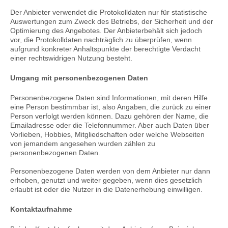
Der Anbieter verwendet die Protokolldaten nur für statistische
Auswertungen zum Zweck des Betriebs, der Sicherheit und der
Optimierung des Angebotes. Der Anbieterbehält sich jedoch
vor, die Protokolldaten nachträglich zu überprüfen, wenn
aufgrund konkreter Anhaltspunkte der berechtigte Verdacht
einer rechtswidrigen Nutzung besteht.
Umgang mit personenbezogenen Daten
Personenbezogene Daten sind Informationen, mit deren Hilfe
eine Person bestimmbar ist, also Angaben, die zurück zu einer
Person verfolgt werden können. Dazu gehören der Name, die
Emailadresse oder die Telefonnummer. Aber auch Daten über
Vorlieben, Hobbies, Mitgliedschaften oder welche Webseiten
von jemandem angesehen wurden zählen zu
personenbezogenen Daten.
Personenbezogene Daten werden von dem Anbieter nur dann
erhoben, genutzt und weiter gegeben, wenn dies gesetzlich
erlaubt ist oder die Nutzer in die Datenerhebung einwilligen.
Kontaktaufnahme