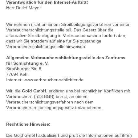
Verantwortlich für den Internet-Auftritt:
Herr Detlef Meyer
Wir nehmen nicht an einem Streitbeilegungsverfahren vor einer
Verbraucherschlichtungsstelle teil. Das Gesetz über die
alternative Streitbeilegung in Verbrauchersachen fordert aber,
dass wir Sie trotzdem auf eine für Sie zuständige
Verbraucherschlichtungsstelle hinweisen:
Allgemeine Verbraucherschlichtungsstelle des Zentrums
für Schlichtung e. V.
Straßburger Str. 8
77694 Kehl
Internet: www.verbraucher-schlichter.de
Wir, die
Gold GmbH
, erklären uns bei rechtlichen Konflikten mit
Verbrauchern (§13 BGB) bereit, an einem
Verbraucherschlichtungsverfahren nach dem
Verbraucherstreitbeilegungsgesetz teilzunehmen.
Rechtliche Hinweise:
Die Gold GmbH aktualisiert und prüft die Informationen auf ihren