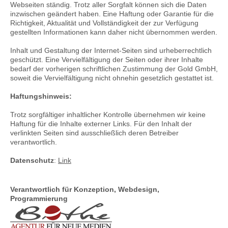
Webseiten ständig. Trotz aller Sorgfalt können sich die Daten
inzwischen geändert haben. Eine Haftung oder Garantie für die
Richtigkeit, Aktualität und Vollständigkeit der zur Verfügung
gestellten Informationen kann daher nicht übernommen werden.
Inhalt und Gestaltung der Internet-Seiten sind urheberrechtlich
geschützt. Eine Vervielfältigung der Seiten oder ihrer Inhalte
bedarf der vorherigen schriftlichen Zustimmung der Gold GmbH,
soweit die Vervielfältigung nicht ohnehin gesetzlich gestattet ist.
Haftungshinweis:
Trotz sorgfältiger inhaltlicher Kontrolle übernehmen wir keine
Haftung für die Inhalte externer Links. Für den Inhalt der
verlinkten Seiten sind ausschließlich deren Betreiber
verantwortlich.
Datenschutz
:
Link
Verantwortlich für Konzeption, Webdesign,
Programmierung