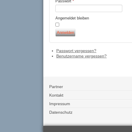
Passwort
*
Angemeldet bleiben
Anmelden
Passwort vergessen?
Benutzername vergessen?
Partner
Kontakt
Impressum
Datenschutz