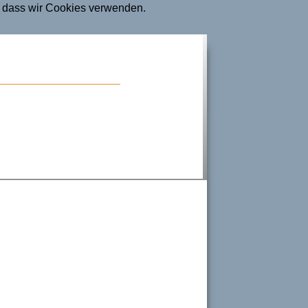
n, dass wir Cookies verwenden.