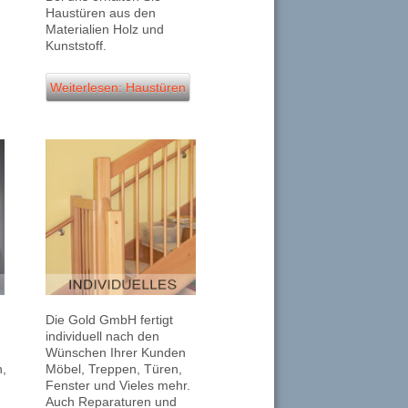
Haustüren aus den
.
Materialien Holz und
Kunststoff.
Weiterlesen: Haustüren
Die Gold GmbH fertigt
individuell nach den
Wünschen Ihrer Kunden
n,
Möbel, Treppen, Türen,
Fenster und Vieles mehr.
Auch Reparaturen und