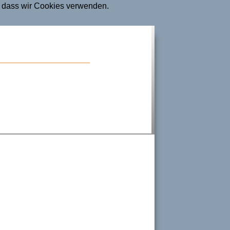
n, dass wir Cookies verwenden.